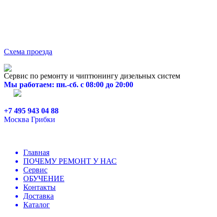
Схема проезда
Сервис по ремонту и чиптюнингу дизельных систем
Мы работаем: пн.-сб. с 08:00 до 20:00
+7 495 943 04 88
Москва Грибки
Главная
ПОЧЕМУ РЕМОНТ У НАС
Сервис
ОБУЧЕНИЕ
Контакты
Доставка
Каталог