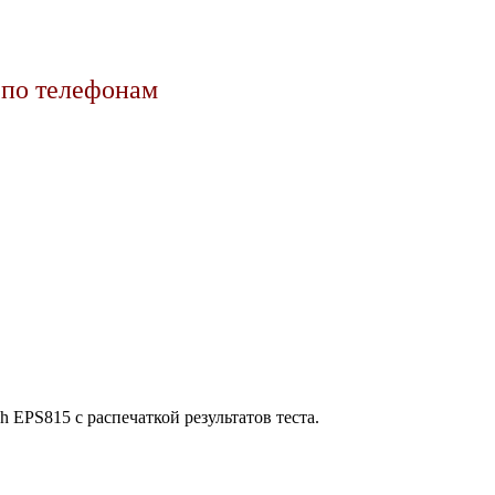
 по телефонам
EPS815 с распечаткой результатов теста.