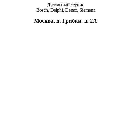
Дизельный сервис
Bosch, Delphi, Denso, Siemens
Москва, д. Грибки, д. 2A