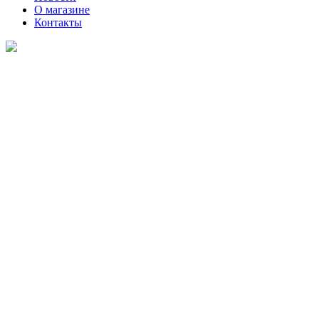
О магазине
Контакты