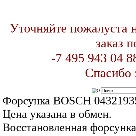
Уточняйте пожалуста 
заказ 
-7 495 943 04 
Спасибо 
Форсунка BOSCH 04321935
Цена указана в обмен.
Восстановленная форсунк