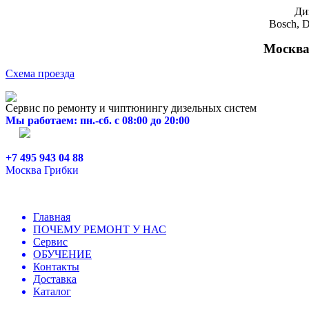
Ди
Bosch, D
Москва,
Схема проезда
Сервис по ремонту и чиптюнингу дизельных систем
Мы работаем: пн.-сб. с 08:00 до 20:00
+7 495 943 04 88
Москва Грибки
Главная
ПОЧЕМУ РЕМОНТ У НАС
Сервис
ОБУЧЕНИЕ
Контакты
Доставка
Каталог