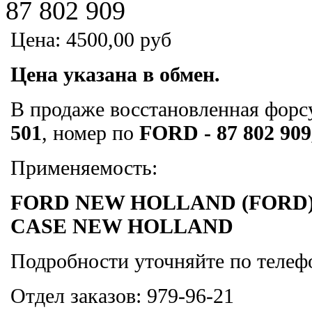
87 802 909
Цена:
4500,00 руб
Цена указана в обмен.
В продаже восстановленная фор
501
, номер по
FORD - 87 802 909
Применяемость:
FORD NEW HOLLAND
(FORD
CASE
NEW HOLLAND
Подробности уточняйте по телефо
Отдел заказов: 979-96-21