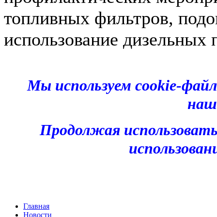
топливных фильтров, подог
использование дизельных 
Мы используем cookie-фай
наш
Продолжая использовать
использован
Главная
Новости