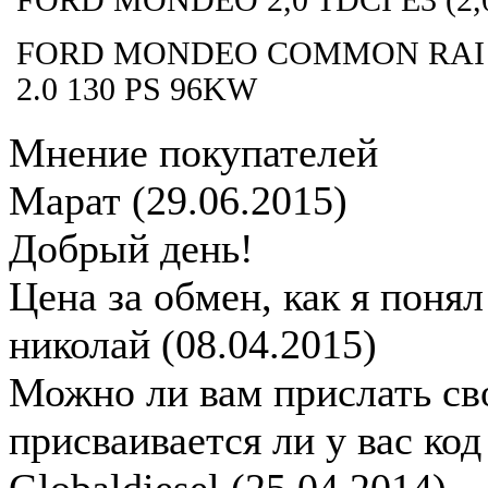
FORD MONDEO 2,0 TDCI E3 (2,0
FORD MONDEO COMMON RAI 
2.0 130 PS 96KW
Мнение покупателей
Марат
(29.06.2015)
Добрый день!
Цена за обмен, как я понял
николай
(08.04.2015)
Можно ли вам прислать св
присваивается ли у вас ко