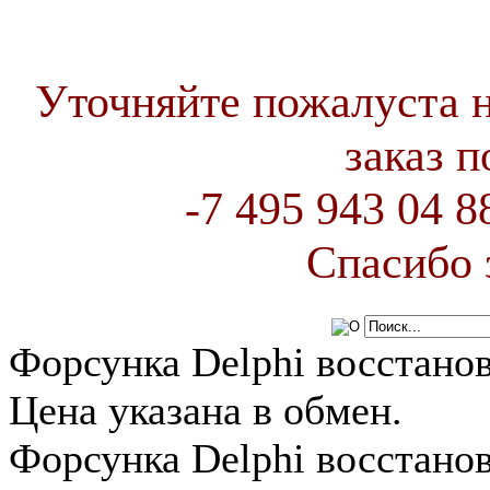
Уточняйте пожалуста 
заказ 
-7 495 943 04 
Спасибо 
Форсунка Delphi восстано
Цена указана в обмен.
Форсунка Delphi восстано