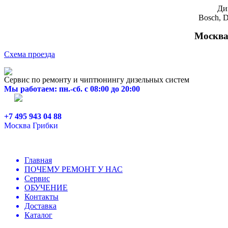
Ди
Bosch, D
Москва,
Схема проезда
Сервис по ремонту и чиптюнингу дизельных систем
Мы работаем: пн.-сб. с 08:00 до 20:00
+7 495 943 04 88
Москва Грибки
Главная
ПОЧЕМУ РЕМОНТ У НАС
Сервис
ОБУЧЕНИЕ
Контакты
Доставка
Каталог