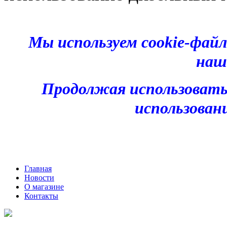
Мы используем cookie-фай
наш
Продолжая использовать
использован
Главная
Новости
О магазине
Контакты