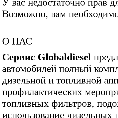
У вас недостаточно прав д
Возможно, вам необходимо 
О НАС
Сервис Globaldiesel
предл
автомобилей полный компл
дизельной и топливной апп
профилактических меропри
топливных фильтров, подог
использование дизельных 