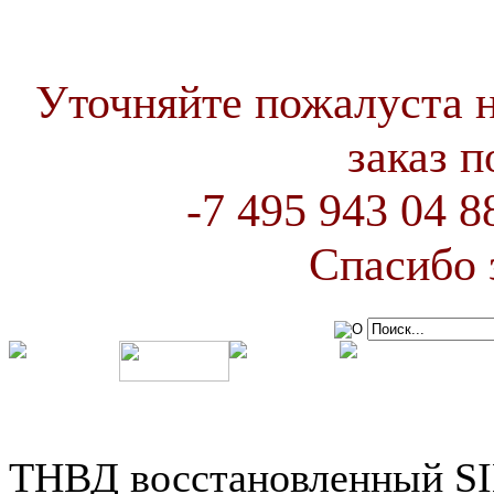
Уточняйте пожалуста 
заказ 
-7 495 943 04 
Спасибо 
ТНВД восстановленный 