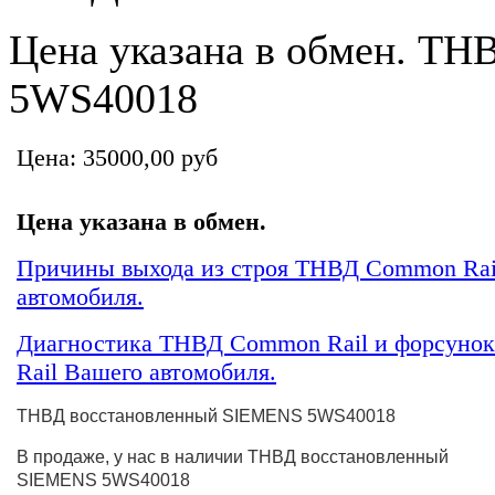
Цена указана в обмен. Т
5WS40018
Цена:
35000,00 руб
Цена указана в обмен.
Причины выхода из строя ТНВД Common Rai
автомобиля.
Диагностика ТНВД Common Rail и форсуно
Rail Вашего автомобиля.
ТНВД восстановленный SIEMENS 5WS40018
В продаже, у нас в наличии
ТНВД восстановленный
SIEMENS 5WS40018