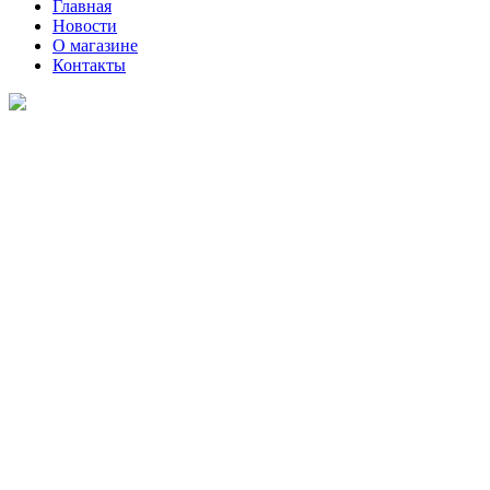
Главная
Новости
О магазине
Контакты