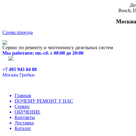
Ди
Bosch, D
Москва,
Схема проезда
Сервис по ремонту и чиптюнингу дизельных систем
Мы работаем: пн.-сб. с 08:00 до 20:00
+7 495 943 04 88
Москва Грибки
Главная
ПОЧЕМУ РЕМОНТ У НАС
Сервис
ОБУЧЕНИЕ
Контакты
Доставка
Каталог