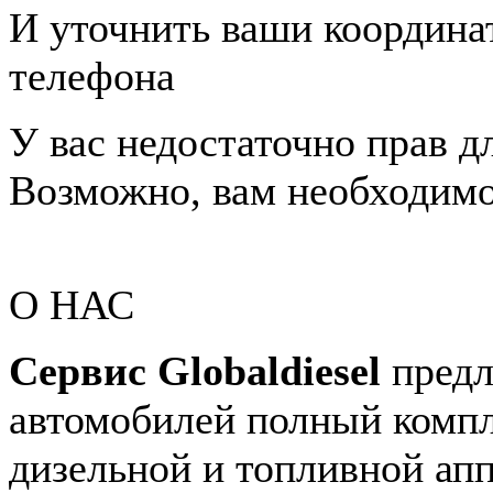
И уточнить ваши координа
телефона
У вас недостаточно прав д
Возможно, вам необходимо 
О НАС
Сервис Globaldiesel
предл
автомобилей полный компл
дизельной и топливной апп