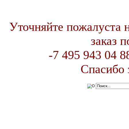
Уточняйте пожалуста 
заказ 
-7 495 943 04 
Спасибо 