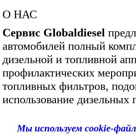
О НАС
Сервис Globaldiesel
предл
автомобилей полный компл
дизельной и топливной апп
профилактических меропри
топливных фильтров, подог
использование дизельных 
Мы используем cookie-фай