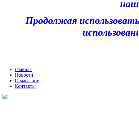
наш
Продолжая использовать
использован
Главная
Новости
О магазине
Контакты