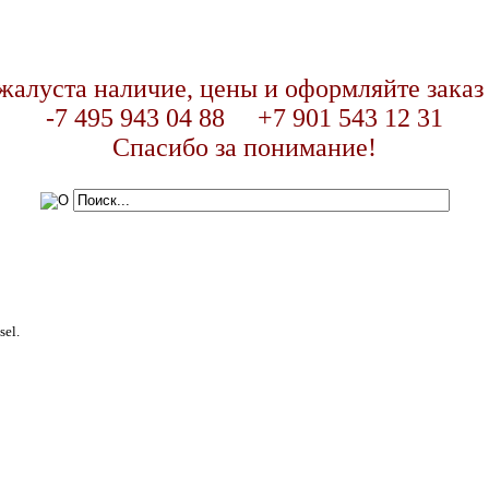
жалуста наличие, цены и оформляйте заказ
-7 495 943 04 88 +7 901 543 12 31
Спасибо за понимание!
sel.