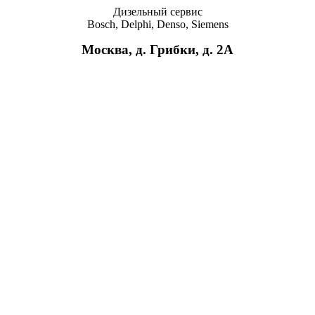
Дизельный сервис
Bosch, Delphi, Denso, Siemens
Москва, д. Грибки, д. 2A