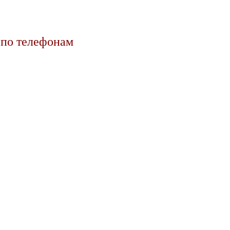
 по телефонам