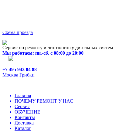
Схема проезда
Сервис по ремонту и чиптюнингу дизельных систем
Мы работаем: пн.-сб. с 08:00 до 20:00
+7 495 943 04 88
Москва Грибки
Главная
ПОЧЕМУ РЕМОНТ У НАС
Сервис
ОБУЧЕНИЕ
Контакты
Доставка
Каталог