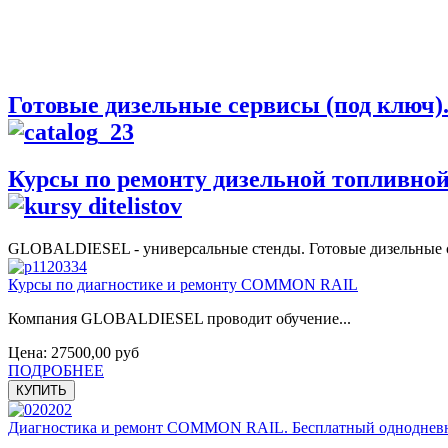
Готовые дизельные сервисы (под ключ)
Курсы по ремонту дизельной топливно
GLOBALDIESEL - универсальные стенды. Готовые дизельные с
Курсы по диагностике и ремонту COMMON RAIL
Компания GLOBALDIESEL проводит обучение...
Цена:
27500,00 руб
ПОДРОБНЕЕ
Диагностика и ремонт COMMON RAIL. Бесплатный одноднев