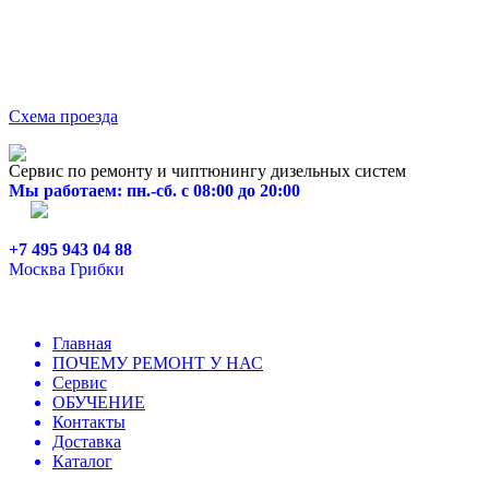
Схема проезда
Сервис по ремонту и чиптюнингу дизельных систем
Мы работаем: пн.-сб. с 08:00 до 20:00
+7 495 943 04 88
Москва Грибки
Главная
ПОЧЕМУ РЕМОНТ У НАС
Сервис
ОБУЧЕНИЕ
Контакты
Доставка
Каталог