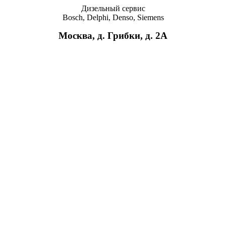
Дизельный сервис
Bosch, Delphi, Denso, Siemens
Москва, д. Грибки, д. 2A