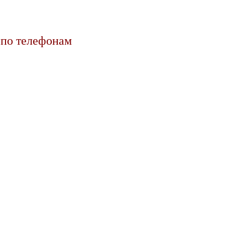
 по телефонам