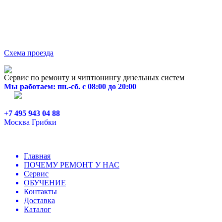
Схема проезда
Сервис по ремонту и чиптюнингу дизельных систем
Мы работаем: пн.-сб. с 08:00 до 20:00
+7 495 943 04 88
Москва Грибки
Главная
ПОЧЕМУ РЕМОНТ У НАС
Сервис
ОБУЧЕНИЕ
Контакты
Доставка
Каталог