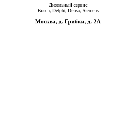
Дизельный сервис
Bosch, Delphi, Denso, Siemens
Москва, д. Грибки, д. 2A