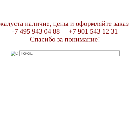
жалуста наличие, цены и оформляйте заказ
-7 495 943 04 88 +7 901 543 12 31
Спасибо за понимание!