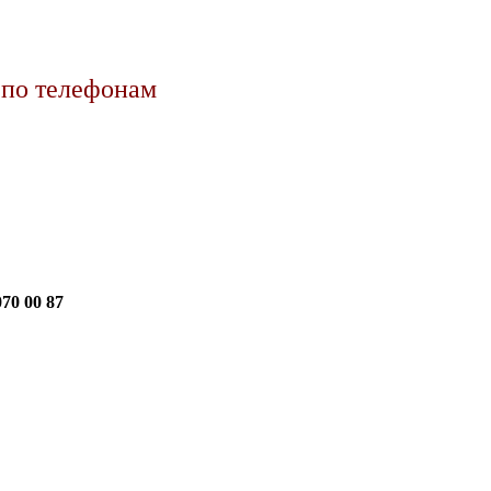
 по телефонам
70 00 87