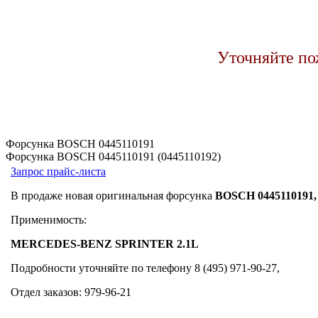
Уточняйте по
Форсунка BOSCH 0445110191
Форсунка BOSCH 0445110191 (0445110192)
Запрос прайс-листа
В продаже новая оригинальная форсунка
BOSCH 0445110191,
Применимость:
MERCEDES-BENZ SPRINTER 2.1L
Подробности уточняйте по телефону 8 (495) 971-90-27,
Отдел заказов: 979-96-21