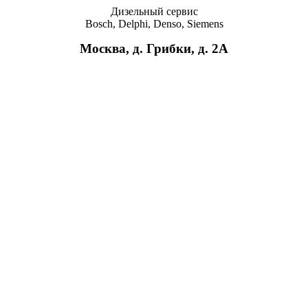
Дизельный сервис
Bosch, Delphi, Denso, Siemens
Москва, д. Грибки, д. 2A