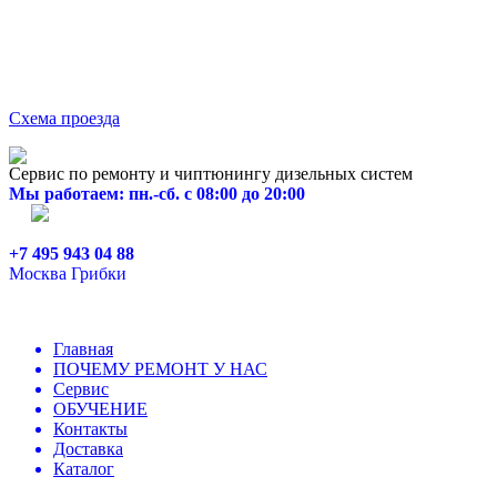
Схема проезда
Сервис по ремонту и чиптюнингу дизельных систем
Мы работаем: пн.-сб. с 08:00 до 20:00
+7 495 943 04 88
Москва Грибки
Главная
ПОЧЕМУ РЕМОНТ У НАС
Сервис
ОБУЧЕНИЕ
Контакты
Доставка
Каталог