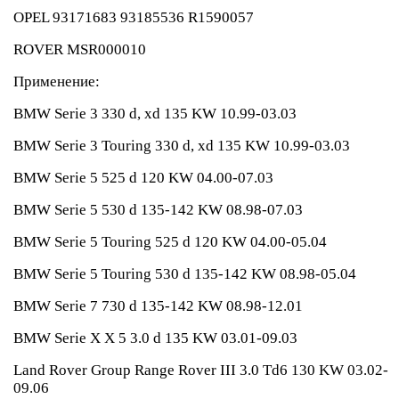
OPEL 93171683 93185536 R1590057
ROVER MSR000010
Применение:
BMW Serie 3 330 d, xd 135 KW 10.99-03.03
BMW Serie 3 Touring 330 d, xd 135 KW 10.99-03.03
BMW Serie 5 525 d 120 KW 04.00-07.03
BMW Serie 5 530 d 135-142 KW 08.98-07.03
BMW Serie 5 Touring 525 d 120 KW 04.00-05.04
BMW Serie 5 Touring 530 d 135-142 KW 08.98-05.04
BMW Serie 7 730 d 135-142 KW 08.98-12.01
BMW Serie X X 5 3.0 d 135 KW 03.01-09.03
Land Rover Group Range Rover III 3.0 Td6 130 KW 03.02-
09.06