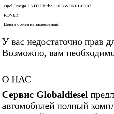
Opel Omega 2.5 DTI Turbo 110 KW 06.01-09.03
ROVER
Цена в обмен на заменяемый.
У вас недостаточно прав д
Возможно, вам необходимо 
О НАС
Сервис Globaldiesel
предл
автомобилей полный компл