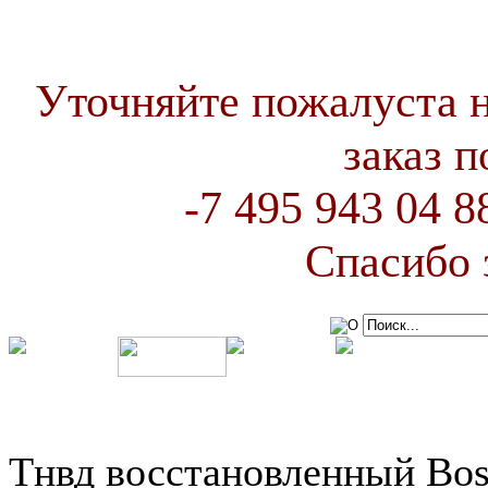
Уточняйте пожалуста 
заказ 
-7 495 943 04 
Спасибо 
Тнвд восстановленный Bos