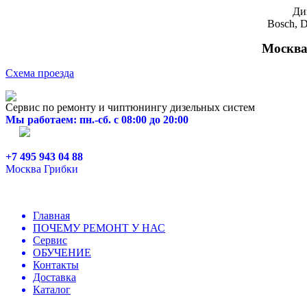
Ди
Bosch, D
Москва,
Схема проезда
Сервис по ремонту и чиптюнингу дизельных систем
Мы работаем: пн.-сб. с 08:00 до 20:00
+7 495 943 04 88
Москва Грибки
Главная
ПОЧЕМУ РЕМОНТ У НАС
Сервис
ОБУЧЕНИЕ
Контакты
Доставка
Каталог