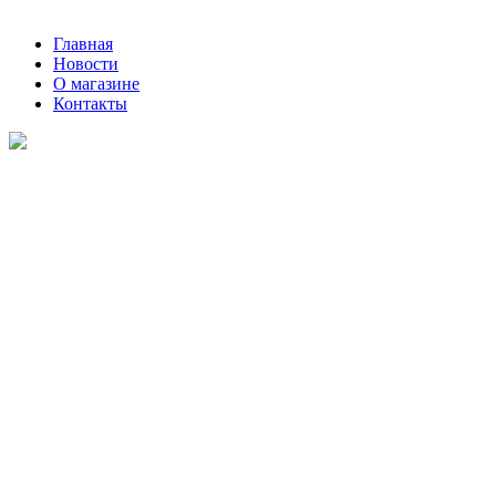
Главная
Новости
О магазине
Контакты