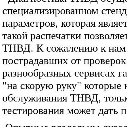
специализированном стенде
параметров, которая явля
такой распечатки позволяе
ТНВД. К сожалению к нам
пострадавших от проверок 
разнообразных сервисах га
"на скорую руку" которые
обслуживания ТНВД, тольк
тестирования может дать п