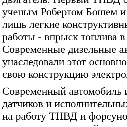
ученым Робертом Бошем и 
лишь легкие конструктивн
работы - впрыск топлива в
Современные дизельные а
унаследовали этот основ
свою конструкцию электро
Современный автомобиль и
датчиков и исполнительны
на работу ТНВД и форсуно