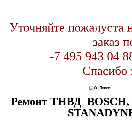
Уточняйте пожалуста 
заказ 
-7 495 943 04 
Спасибо 
Ремонт ТНВД BOSCH, 
STANADYNE