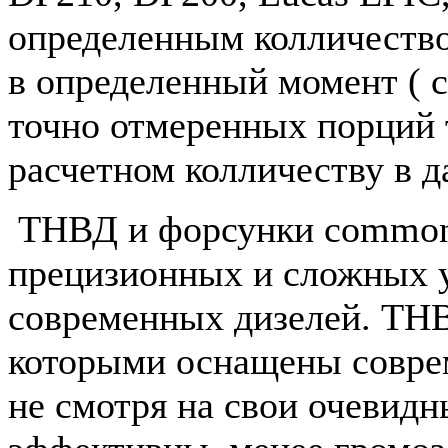
определенным колличеств
в определенный момент ( 
точно отмеренных порций 
расчетном колличеству в 
ТНВД и форсунки commonr
прецизионных и сложных 
современных дизелей. ТН
которыми оснащены совре
не смотря на свои очевид