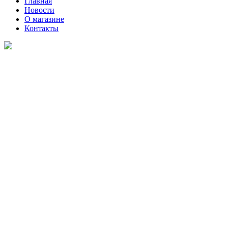
Главная
Новости
О магазине
Контакты