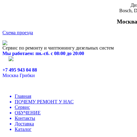
Ди
Bosch, D
Москва,
Схема проезда
Сервис по ремонту и чиптюнингу дизельных систем
Мы работаем: пн.-сб. с 08:00 до 20:00
+7 495 943 04 88
Москва Грибки
Главная
ПОЧЕМУ РЕМОНТ У НАС
Сервис
ОБУЧЕНИЕ
Контакты
Доставка
Каталог