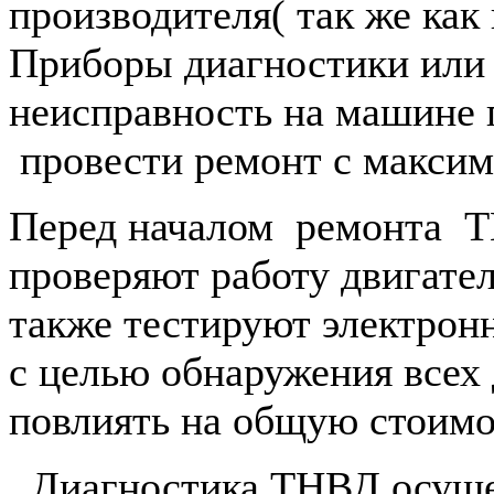
производителя( так же как
Приборы диагностики или
неисправность на машине
провести ремонт с максим
Перед началом ремонта Т
проверяют работу двигате
также тестируют электрон
с целью обнаружения всех 
повлиять на общую стоимо
Диагностика ТНВД осуще